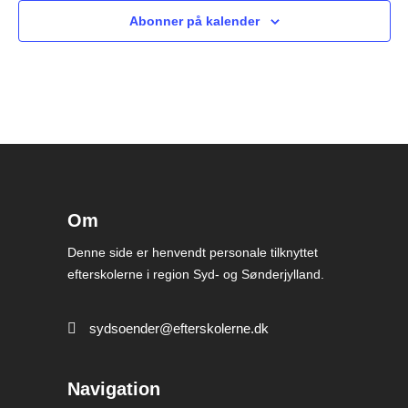
Abonner på kalender
Om
Denne side er henvendt personale tilknyttet
efterskolerne i region Syd- og Sønderjylland.
sydsoender@efterskolerne.dk
Navigation