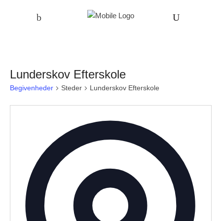
Lunderskov Efterskole
Begivenheder
Steder
Lunderskov Efterskole