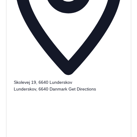
Skolevej 19, 6640 Lunderskov
Lunderskov
,
6640
Danmark
Get Directions